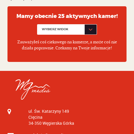
Mamy obecnie 25 aktywnych kamer!
Zauważyłeś coś ciekawego na kamerze, a może coś nie
działa poprawnie. Czekamy na Twoje informacje!
ul. Św. Katarzyny 149
Cięcina
34-350
Węgierska Górka