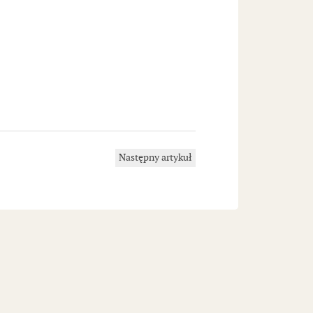
Następny artykuł