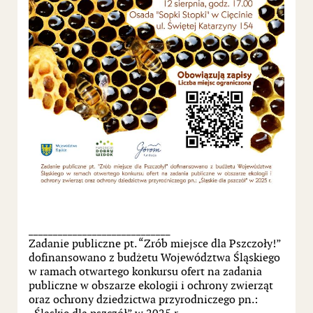
_____________________________
Zadanie publiczne pt. “Zrób miejsce dla Pszczoły!”
dofinansowano z budżetu Województwa Śląskiego
w ramach otwartego konkursu ofert na zadania
publiczne w obszarze ekologii i ochrony zwierząt
oraz ochrony dziedzictwa przyrodniczego pn.: